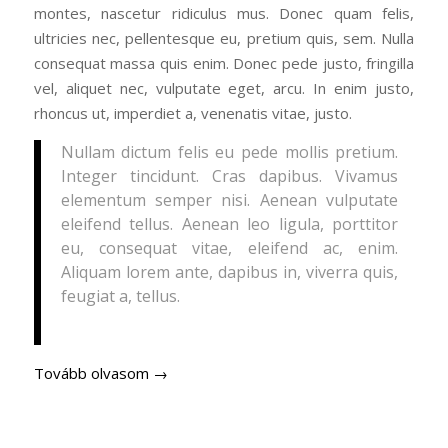
montes, nascetur ridiculus mus. Donec quam felis,
ultricies nec, pellentesque eu, pretium quis, sem. Nulla
consequat massa quis enim. Donec pede justo, fringilla
vel, aliquet nec, vulputate eget, arcu. In enim justo,
rhoncus ut, imperdiet a, venenatis vitae, justo.
Nullam dictum felis eu pede mollis pretium.
Integer tincidunt. Cras dapibus. Vivamus
elementum semper nisi. Aenean vulputate
eleifend tellus. Aenean leo ligula, porttitor
eu, consequat vitae, eleifend ac, enim.
Aliquam lorem ante, dapibus in, viverra quis,
feugiat a, tellus.
Tovább olvasom
→