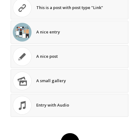
This is a post with post type "Link"
A nice entry
A nice post
A small gallery
Entry with Audio