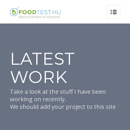
LATEST
WORK
Take a look at the stuff I have been
working on recently.
We should add your project to this site