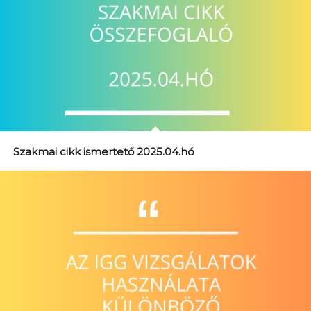
Szakmai cikk ismertető 2025.04.hó