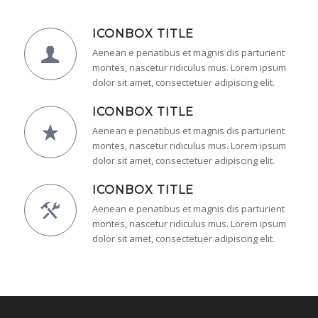
ICONBOX TITLE
Aenean e penatibus et magnis dis parturient
montes, nascetur ridiculus mus. Lorem ipsum
dolor sit amet, consectetuer adipiscing elit.
ICONBOX TITLE
Aenean e penatibus et magnis dis parturient
montes, nascetur ridiculus mus. Lorem ipsum
dolor sit amet, consectetuer adipiscing elit.
ICONBOX TITLE
Aenean e penatibus et magnis dis parturient
montes, nascetur ridiculus mus. Lorem ipsum
dolor sit amet, consectetuer adipiscing elit.