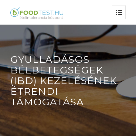
GYULLADÁSOS
BÉLBETEGSÉGEK
(IBD) KEZELÉSÉNEK
ÉTRENDI
TÁMOGATÁSA