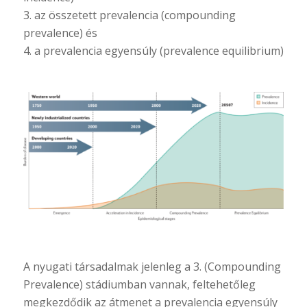
3. az összetett prevalencia (compounding
prevalence) és
4. a prevalencia egyensúly (prevalence equilibrium)
A nyugati társadalmak jelenleg a 3. (Compounding
Prevalence) stádiumban vannak, feltehetőleg
megkezdődik az átmenet a prevalencia egyensúly