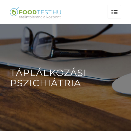
TÁPLÁLKOZÁSI
PSZICHIÁTRIA